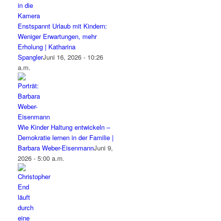
Enstspannt Urlaub mit Kindern:
Weniger Erwartungen, mehr
Erholung | Katharina
Spangler
Juni 16, 2026 - 10:26
a.m.
Wie Kinder Haltung entwickeln –
Demokratie lernen in der Familie |
Barbara Weber-Eisenmann
Juni 9,
2026 - 5:00 a.m.