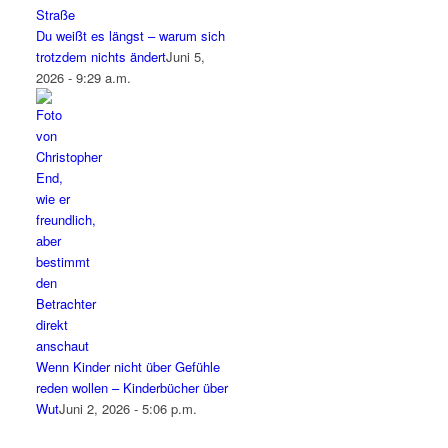
Du weißt es längst – warum sich
trotzdem nichts ändert
Juni 5,
2026 - 9:29 a.m.
Wenn Kinder nicht über Gefühle
reden wollen – Kinderbücher über
Wut
Juni 2, 2026 - 5:06 p.m.