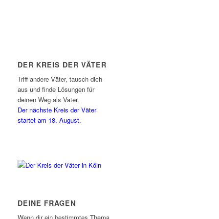
DER KREIS DER VÄTER
Triff andere Väter, tausch dich
aus und finde Lösungen für
deinen Weg als Vater.
Der nächste Kreis der Väter
startet am 18. August.
DEINE FRAGEN
Wenn dir ein bestimmtes Thema