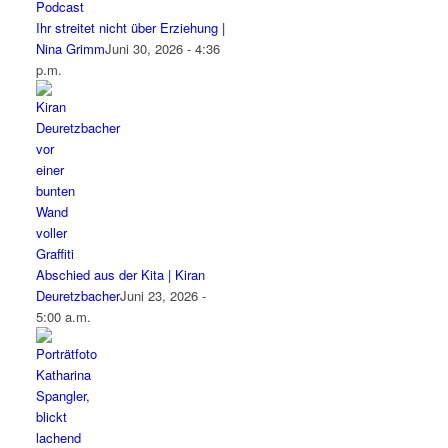
Ihr streitet nicht über Erziehung |
Nina Grimm
Juni 30, 2026 - 4:36
p.m.
Abschied aus der Kita | Kiran
Deuretzbacher
Juni 23, 2026 -
5:00 a.m.