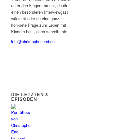
unter den Fingern brennt, du dir
einen besonderen Interviewgast
wünscht oder du eine ganz
konkrete Frage zum Leben mit
Kindern hast, dann schreib mir:
info@christopher-end.de
.
DIE LETZTEN 8
EPISODEN