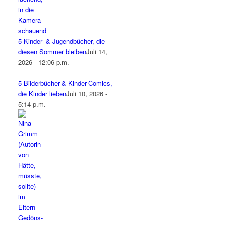
5 Kinder- & Jugendbücher, die
diesen Sommer bleiben
Juli 14,
2026 - 12:06 p.m.
5 Bilderbücher & Kinder-Comics,
die Kinder lieben
Juli 10, 2026 -
5:14 p.m.