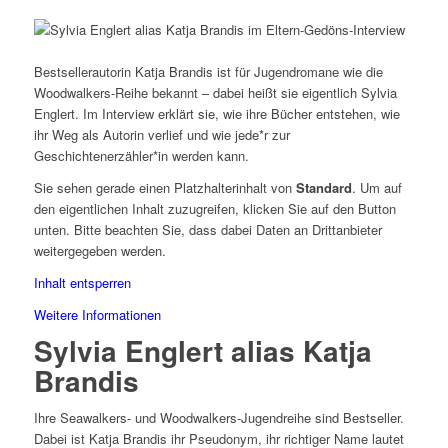
Bestsellerautorin Katja Brandis ist für Jugendromane wie die
Woodwalkers-Reihe bekannt – dabei heißt sie eigentlich Sylvia
Englert. Im Interview erklärt sie, wie ihre Bücher entstehen, wie
ihr Weg als Autorin verlief und wie jede*r zur
Geschichtenerzähler*in werden kann.
Sie sehen gerade einen Platzhalterinhalt von
Standard
. Um auf
den eigentlichen Inhalt zuzugreifen, klicken Sie auf den Button
unten. Bitte beachten Sie, dass dabei Daten an Drittanbieter
weitergegeben werden.
Inhalt entsperren
Weitere Informationen
Sylvia Englert alias Katja
Brandis
Ihre Seawalkers- und Woodwalkers-Jugendreihe sind Bestseller.
Dabei ist Katja Brandis ihr Pseudonym, ihr richtiger Name lautet