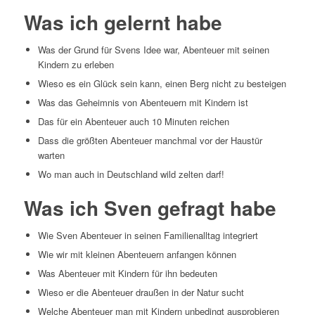
Was ich gelernt habe
Was der Grund für Svens Idee war, Abenteuer mit seinen
Kindern zu erleben
Wieso es ein Glück sein kann, einen Berg nicht zu besteigen
Was das Geheimnis von Abenteuern mit Kindern ist
Das für ein Abenteuer auch 10 Minuten reichen
Dass die größten Abenteuer manchmal vor der Haustür
warten
Wo man auch in Deutschland wild zelten darf!
Was ich Sven gefragt habe
Wie Sven Abenteuer in seinen Familienalltag integriert
Wie wir mit kleinen Abenteuern anfangen können
Was Abenteuer mit Kindern für ihn bedeuten
Wieso er die Abenteuer draußen in der Natur sucht
Welche Abenteuer man mit Kindern unbedingt ausprobieren