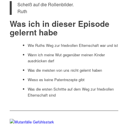
Scheiß auf die Rollenbilder.
Ruth
Was ich in dieser Episode
gelernt habe
Wie Ruths Weg zur friedvollen Elternschaft war und ist
Wann ich meine Wut gegenüber meinen Kinder
ausdrücken darf
Was die meisten von uns nicht gelernt haben
Wieso es keine Patentrezepte gibt
Was die ersten Schritte auf dem Weg zur friedvollen
Elternschaft sind