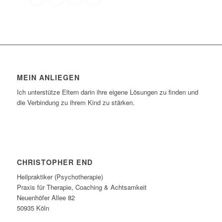
MEIN ANLIEGEN
Ich unterstütze Eltern darin ihre eigene Lösungen zu finden und
die Verbindung zu ihrem Kind zu stärken.
CHRISTOPHER END
Heilpraktiker (Psychotherapie)
Praxis für Therapie, Coaching & Achtsamkeit
Neuenhöfer Allee 82
50935 Köln