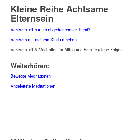
Kleine Reihe Achtsame
Elternsein
Achtsamkeit nur ein abgedroschener Trend?
Achtsam mit meinem Kind umgehen
Achtsamkeit & Meditation im Alltag und Familie (diese Folge)
Weiterhören:
Bewegte Meditationen
Angeleitete Meditationen