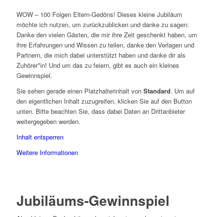
WOW – 100 Folgen Eltern-Gedöns! Dieses kleine Jubiläum
möchte ich nutzen, um zurückzublicken und danke zu sagen:
Danke den vielen Gästen, die mir ihre Zeit geschenkt haben, um
ihre Erfahrungen und Wissen zu teilen, danke den Verlagen und
Partnern, die mich dabei unterstützt haben und danke dir als
Zuhörer*in! Und um das zu feiern, gibt es auch ein kleines
Gewinnspiel.
Sie sehen gerade einen Platzhalterinhalt von
Standard
. Um auf
den eigentlichen Inhalt zuzugreifen, klicken Sie auf den Button
unten. Bitte beachten Sie, dass dabei Daten an Drittanbieter
weitergegeben werden.
Inhalt entsperren
Weitere Informationen
Jubiläums-Gewinnspiel