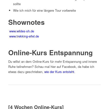
sollte
Wie ich mich für eine längere Tour vorbereite
Shownotes
www.wildes-sh.de
www.trekking-eifel.de
Online-Kurs Entspannung
Du willst an dem Online-Kurs für mehr Entspannung und innere
Ruhe teilnehmen? Schau mal hier auf Facebook, da habe ich
etwas dazu geschrieben,
wie der Kurs entsteht
.
[4 Wochen Online-Kurs]