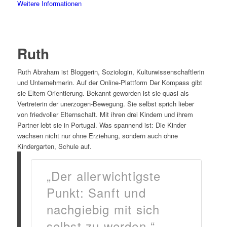
Weitere Informationen
Ruth
Ruth Abraham ist Bloggerin, Soziologin, Kulturwissenschaftlerin
und Unternehmerin. Auf der Online-Plattform Der Kompass gibt
sie Eltern Orientierung. Bekannt geworden ist sie quasi als
Vertreterin der unerzogen-Bewegung. Sie selbst sprich lieber
von friedvoller Elternschaft. Mit ihren drei Kindern und ihrem
Partner lebt sie in Portugal. Was spannend ist: Die Kinder
wachsen nicht nur ohne Erziehung, sondern auch ohne
Kindergarten, Schule auf.
„Der allerwichtigste
Punkt: Sanft und
nachgiebig mit sich
selbst zu werden.“