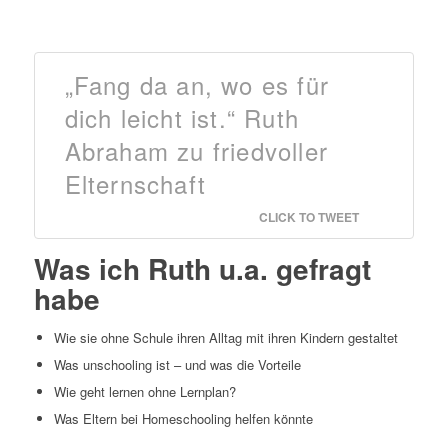
„Fang da an, wo es für
dich leicht ist.“ Ruth
Abraham zu friedvoller
Elternschaft
CLICK TO TWEET
Was ich Ruth u.a. gefragt
habe
Wie sie ohne Schule ihren Alltag mit ihren Kindern gestaltet
Was unschooling ist – und was die Vorteile
Wie geht lernen ohne Lernplan?
Was Eltern bei Homeschooling helfen könnte