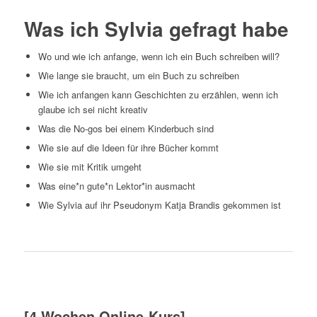
Was ich Sylvia gefragt habe
Wo und wie ich anfange, wenn ich ein Buch schreiben will?
Wie lange sie braucht, um ein Buch zu schreiben
Wie ich anfangen kann Geschichten zu erzählen, wenn ich
glaube ich sei nicht kreativ
Was die No-gos bei einem Kinderbuch sind
Wie sie auf die Ideen für ihre Bücher kommt
Wie sie mit Kritik umgeht
Was eine*n gute*n Lektor*in ausmacht
Wie Sylvia auf ihr Pseudonym Katja Brandis gekommen ist
[4 Wochen Online-Kurs]