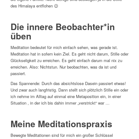
des Himalaya entflohen 😉
Die innere Beobachter*in
üben
Meditation bedeutet für mich einfach sehen, was gerade ist.
Meditation hat in sofern kein Ziel. Es geht nicht darum, Stille oder
Glückseligkeit zu erreichen. Es geht einfach darum mal nix zu
erreichen. Also: Nichtstun. Nur beobachten, was da ist und
passiert.
Das Spannende: Durch das absichtslose Dasein passiert etwas!
Und zwar auch langfristig. Dann stellt sich plötzlich Stille ein oder
ich nehme im Alltag auf einmal eine Metaposition ein, in einer
Situation , in der ich bis dahin immer „verstrickt“ war …
Meine Meditationspraxis
Bewegte Meditationen sind für mich ein großer Schlüssel