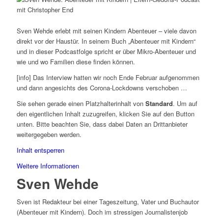
Sven Wehde erlebt mit seinen Kindern Abenteuer – viele davon
direkt vor der Haustür. In seinem Buch „Abenteuer mit Kindern“
und in dieser Podcastfolge spricht er über Mikro-Abenteuer und
wie und wo Familien diese finden können.
[info] Das Interview hatten wir noch Ende Februar aufgenommen
und dann angesichts des Corona-Lockdowns verschoben …
Sie sehen gerade einen Platzhalterinhalt von
Standard
. Um auf
den eigentlichen Inhalt zuzugreifen, klicken Sie auf den Button
unten. Bitte beachten Sie, dass dabei Daten an Drittanbieter
weitergegeben werden.
Inhalt entsperren
Weitere Informationen
Sven Wehde
Sven ist Redakteur bei einer Tageszeitung, Vater und Buchautor
(Abenteuer mit Kindern). Doch im stressigen Journalistenjob