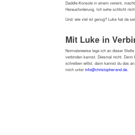
Daddle-Konsole in einem vereint, macht
Herausforderung. Ich sehe schlicht nich
Und: wie viel ist genug? Luke hat da s
Mit Luke in Verb
Normalerweise lege ich an dieser Stelle
verbinden kannst. Diesmal nicht. Denn 
schreiben willst, dann kannst du das an
mich unter
info@christopher-end.de
.