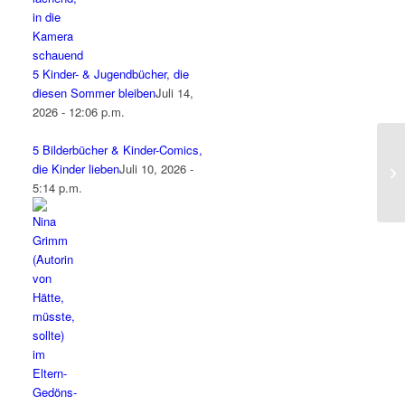
5 Kinder- & Jugendbücher, die
diesen Sommer bleiben
Juli 14,
2026 - 12:06 p.m.
5 Bilderbücher & Kinder-Comics,
die Kinder lieben
Juli 10, 2026 -
5:14 p.m.