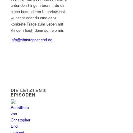
unter den Fingern brennt, du dir
einen besonderen Interviewgast
wünscht oder du eine ganz
konkrete Frage zum Leben mit
Kindern hast, dann schreib mir:
info@christopher-end.de
.
DIE LETZTEN 8
EPISODEN