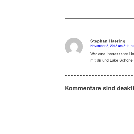
Stephan Haering
November 3, 2018 um 8:11 p.
sagte:
War eine Interessante Un
mit dir und Luke Schöne 
Kommentare sind deaktiv