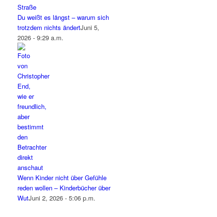
Du weißt es längst – warum sich
trotzdem nichts ändert
Juni 5,
2026 - 9:29 a.m.
Wenn Kinder nicht über Gefühle
reden wollen – Kinderbücher über
Wut
Juni 2, 2026 - 5:06 p.m.