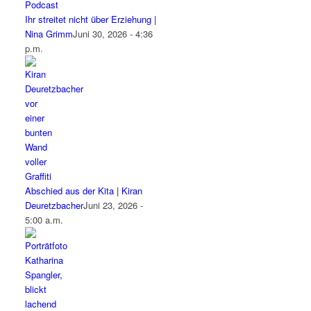
Ihr streitet nicht über Erziehung |
Nina Grimm
Juni 30, 2026 - 4:36
p.m.
Abschied aus der Kita | Kiran
Deuretzbacher
Juni 23, 2026 -
5:00 a.m.