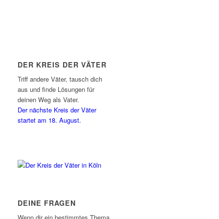
DER KREIS DER VÄTER
Triff andere Väter, tausch dich
aus und finde Lösungen für
deinen Weg als Vater.
Der nächste Kreis der Väter
startet am 18. August.
DEINE FRAGEN
Wenn dir ein bestimmtes Thema