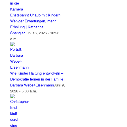
Enstspannt Urlaub mit Kindern:
Weniger Erwartungen, mehr
Erholung | Katharina
Spangler
Juni 16, 2026 - 10:26
a.m.
Wie Kinder Haltung entwickeln –
Demokratie lernen in der Familie |
Barbara Weber-Eisenmann
Juni 9,
2026 - 5:00 a.m.