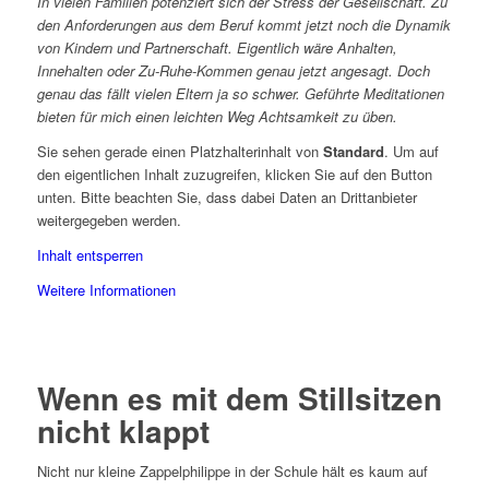
In vielen Familien potenziert sich der Stress der Gesellschaft. Zu
den Anforderungen aus dem Beruf kommt jetzt noch die Dynamik
von Kindern und Partnerschaft. Eigentlich wäre Anhalten,
Innehalten oder Zu-Ruhe-Kommen genau jetzt angesagt. Doch
genau das fällt vielen Eltern ja so schwer. Geführte Meditationen
bieten für mich einen leichten Weg Achtsamkeit zu üben.
Sie sehen gerade einen Platzhalterinhalt von
Standard
. Um auf
den eigentlichen Inhalt zuzugreifen, klicken Sie auf den Button
unten. Bitte beachten Sie, dass dabei Daten an Drittanbieter
weitergegeben werden.
Inhalt entsperren
Weitere Informationen
Wenn es mit dem Stillsitzen
nicht klappt
Nicht nur kleine Zappelphilippe in der Schule hält es kaum auf