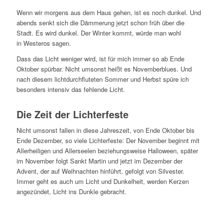
Wenn wir morgens aus dem Haus gehen, ist es noch dunkel. Und
abends senkt sich die Dämmerung jetzt schon früh über die
Stadt. Es wird dunkel. Der Winter kommt, würde man wohl
in Westeros sagen.
Dass das Licht weniger wird, ist für mich immer so ab Ende
Oktober spürbar. Nicht umsonst heißt es Novemberblues. Und
nach diesem lichtdurchfluteten Sommer und Herbst spüre ich
besonders intensiv das fehlende Licht.
Die Zeit der Lichterfeste
Nicht umsonst fallen in diese Jahreszeit, von Ende Oktober bis
Ende Dezember, so viele Lichterfeste: Der November beginnt mit
Allerheiligen und Allerseelen beziehungsweise Halloween, später
im November folgt Sankt Martin und jetzt im Dezember der
Advent, der auf Weihnachten hinführt, gefolgt von Silvester.
Immer geht es auch um Licht und Dunkelheit, werden Kerzen
angezündet, Licht ins Dunkle gebracht.