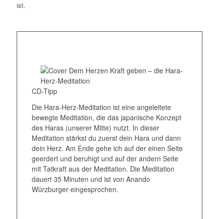
ist.
CD-Tipp
Die Hara-Herz-Meditation ist eine angeleitete
bewegte Meditation, die das japanische Konzept
des Haras (unserer Mitte) nutzt. In dieser
Meditation stärkst du zuerst dein Hara und dann
dein Herz. Am Ende gehe ich auf der einen Seite
geerdert und beruhigt und auf der andern Seite
mit Tatkraft aus der Meditation. Die Meditation
dauert 35 Minuten und ist von Anando
Würzburger eingesprochen.