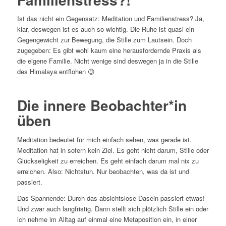
Ist das nicht ein Gegensatz: Meditation und Familienstress? Ja,
klar, deswegen ist es auch so wichtig. Die Ruhe ist quasi ein
Gegengewicht zur Bewegung, die Stille zum Lautsein. Doch
zugegeben: Es gibt wohl kaum eine herausfordernde Praxis als
die eigene Familie. Nicht wenige sind deswegen ja in die Stille
des Himalaya entflohen 😉
Die innere Beobachter*in
üben
Meditation bedeutet für mich einfach sehen, was gerade ist.
Meditation hat in sofern kein Ziel. Es geht nicht darum, Stille oder
Glückseligkeit zu erreichen. Es geht einfach darum mal nix zu
erreichen. Also: Nichtstun. Nur beobachten, was da ist und
passiert.
Das Spannende: Durch das absichtslose Dasein passiert etwas!
Und zwar auch langfristig. Dann stellt sich plötzlich Stille ein oder
ich nehme im Alltag auf einmal eine Metaposition ein, in einer