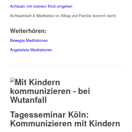
Achtsam mit meinem Kind umgehen
Achtsamkeit & Meditation im Alltag und Familie (kommt noch)
Weiterhören:
Bewegte Meditationen
Angeleitete Meditationen
Tagesseminar Köln:
Kommunizieren mit Kindern