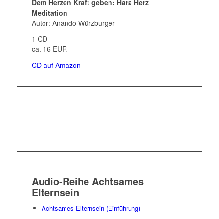
Dem Herzen Kraft geben: Hara Herz
Meditation
Autor: Anando Würzburger
1 CD
ca. 16 EUR
CD auf Amazon
Audio-Reihe Achtsames
Elternsein
Achtsames Elternsein (Einführung)