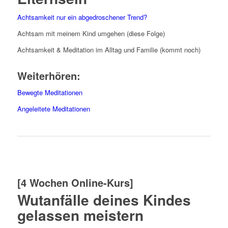
Achtsamkeit nur ein abgedroschener Trend?
Achtsam mit meinem Kind umgehen (diese Folge)
Achtsamkeit & Meditation im Alltag und Familie (kommt noch)
Weiterhören:
Bewegte Meditationen
Angeleitete Meditationen
[4 Wochen Online-Kurs]
Wutanfälle deines Kindes
gelassen meistern