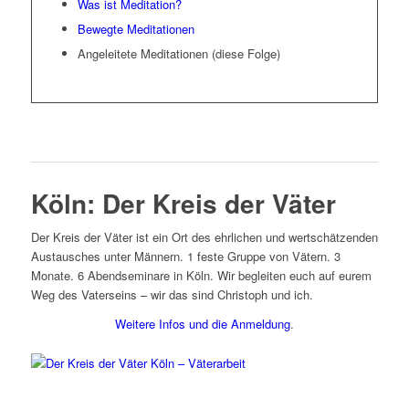
Was ist Meditation?
Bewegte Meditationen
Angeleitete Meditationen (diese Folge)
Köln: Der Kreis der Väter
Der Kreis der Väter ist ein Ort des ehrlichen und wertschätzenden
Austausches unter Männern. 1 feste Gruppe von Vätern. 3
Monate. 6 Abendseminare in Köln. Wir begleiten euch auf eurem
Weg des Vaterseins – wir das sind Christoph und ich.
Weitere Infos und die Anmeldung
.