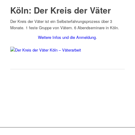
Köln: Der Kreis der Väter
Der Kreis der Väter ist ein Selbsterfahrungsprozess über 3
Monate. 1 feste Gruppe von Vätern. 6 Abendseminare in Köln.
Weitere Infos und die Anmeldung
.