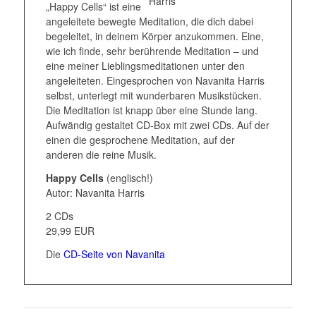
„Happy Cells“ ist eine
angeleitete bewegte Meditation, die dich dabei
begeleitet, in deinem Körper anzukommen. Eine,
wie ich finde, sehr berührende Meditation – und
eine meiner Lieblingsmeditationen unter den
angeleiteten. Eingesprochen von Navanita Harris
selbst, unterlegt mit wunderbaren Musikstücken.
Die Meditation ist knapp über eine Stunde lang.
Aufwändig gestaltet CD-Box mit zwei CDs. Auf der
einen die gesprochene Meditation, auf der
anderen die reine Musik.
Happy Cells
(englisch!)
Autor: Navanita Harris
2 CDs
29,99 EUR
Die
CD-Seite von Navanita