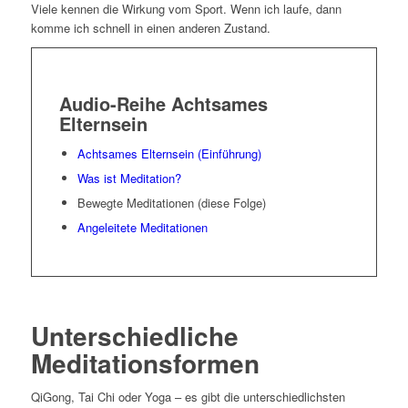
Viele kennen die Wirkung vom Sport. Wenn ich laufe, dann
komme ich schnell in einen anderen Zustand.
Audio-Reihe Achtsames
Elternsein
Achtsames Elternsein (Einführung)
Was ist Meditation?
Bewegte Meditationen (diese Folge)
Angeleitete Meditationen
Unterschiedliche
Meditationsformen
QiGong, Tai Chi oder Yoga – es gibt die unterschiedlichsten