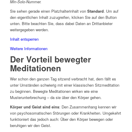
Min-Solo-Nummer.
Sie sehen gerade einen Platzhalterinhalt von
Standard
. Um auf
den eigentlichen Inhalt zuzugreifen, klicken Sie auf den Button
unten. Bitte beachten Sie, dass dabei Daten an Drittanbieter
weitergegeben werden.
Inhalt entsperren
Weitere Informationen
Der Vorteil bewegter
Meditationen
Wer schon den ganzen Tag sitzend verbracht hat, dem fällt es
unter Umständen schwierig mit einer klassischen Sitzmeditation
zu beginnen. Bewegte Meditationen wirken wie eine
Musterunterbrechung – da sie über den Körper gehen.
Körper und Geist sind eins
: Den Zusammenhang kennen wir
von psychosomatischen Störungen oder Krankheiten. Umgekehrt
funktioniert das jedoch auch: Über den Körper bewegen oder
beruhigen wir den Geist.