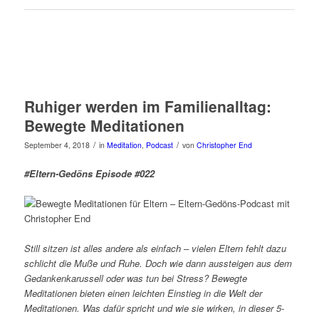
Ruhiger werden im Familienalltag:
Bewegte Meditationen
/
/
September 4, 2018
in
Meditation
,
Podcast
von
Christopher End
#Eltern-Gedöns Episode #022
Still sitzen ist alles andere als einfach – vielen Eltern fehlt dazu
schlicht die Muße und Ruhe. Doch wie dann aussteigen aus dem
Gedankenkarussell oder was tun bei Stress? Bewegte
Meditationen bieten einen leichten Einstieg in die Welt der
Meditationen. Was dafür spricht und wie sie wirken, in dieser 5-