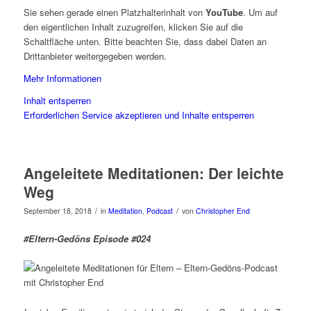
Sie sehen gerade einen Platzhalterinhalt von
YouTube
. Um auf
den eigentlichen Inhalt zuzugreifen, klicken Sie auf die
Schaltfläche unten. Bitte beachten Sie, dass dabei Daten an
Drittanbieter weitergegeben werden.
Mehr Informationen
Inhalt entsperren
Erforderlichen Service akzeptieren und Inhalte entsperren
Angeleitete Meditationen: Der leichte
Weg
/
/
September 18, 2018
in
Meditation
,
Podcast
von
Christopher End
#Eltern-Gedöns Episode #024