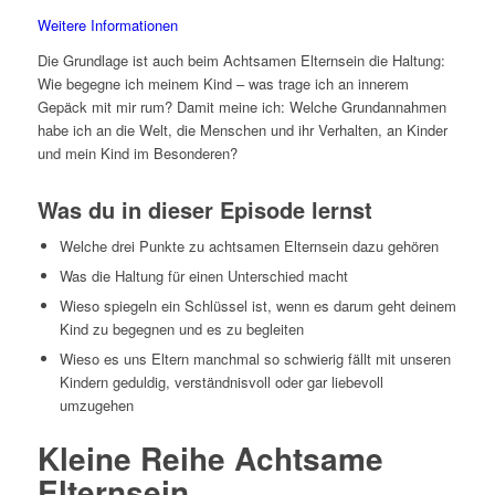
Weitere Informationen
Die Grundlage ist auch beim Achtsamen Elternsein die Haltung:
Wie begegne ich meinem Kind – was trage ich an innerem
Gepäck mit mir rum? Damit meine ich: Welche Grundannahmen
habe ich an die Welt, die Menschen und ihr Verhalten, an Kinder
und mein Kind im Besonderen?
Was du in dieser Episode lernst
Welche drei Punkte zu achtsamen Elternsein dazu gehören
Was die Haltung für einen Unterschied macht
Wieso spiegeln ein Schlüssel ist, wenn es darum geht deinem
Kind zu begegnen und es zu begleiten
Wieso es uns Eltern manchmal so schwierig fällt mit unseren
Kindern geduldig, verständnisvoll oder gar liebevoll
umzugehen
Kleine Reihe Achtsame
Elternsein