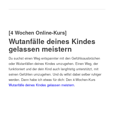
[4 Wochen Online-Kurs]
Wutanfälle deines Kindes
gelassen meistern
Du suchst einen Weg entspannter mit den Gefühlsausbrüchen
oder Wutanfällen deines Kindes umzugehen. Einen Weg, der
funktioniert und der dein Kind auch langfristig unterstützt, mit
seinen Gefühlen umzugehen. Und du willst dabei selber ruhiger
werden. Dann habe ich etwas für dich: Den 4-Wochen-Kurs
Wutanfälle deines Kindes gelassen meistern
.