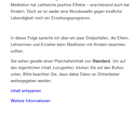
Meditation hat zahlreiche positive Effekte – anscheinend auch bei
Kindern. Doch es ist weder eine Wunderwaffe gegen kindliche
Lebendigkeit noch ein Erziehungsprogramm.
In dieser Folge spreche ich über ein paar Stolperfallen, die Eltern,
Lehrerinnen und Erzieher beim Meditieren mit Kindern beachten
sollten.
Sie sehen gerade einen Platzhalterinhalt von
Standard
. Um auf
den eigentlichen Inhalt zuzugreifen, klicken Sie auf den Button
unten. Bitte beachten Sie, dass dabei Daten an Drittanbieter
weitergegeben werden.
Inhalt entsperren
Weitere Informationen