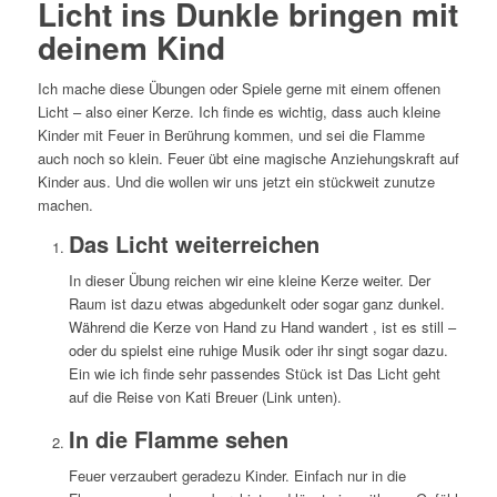
Licht ins Dunkle bringen mit
deinem Kind
Ich mache diese Übungen oder Spiele gerne mit einem offenen
Licht – also einer Kerze. Ich finde es wichtig, dass auch kleine
Kinder mit Feuer in Berührung kommen, und sei die Flamme
auch noch so klein. Feuer übt eine magische Anziehungskraft auf
Kinder aus. Und die wollen wir uns jetzt ein stückweit zunutze
machen.
Das Licht weiterreichen
In dieser Übung reichen wir eine kleine Kerze weiter. Der
Raum ist dazu etwas abgedunkelt oder sogar ganz dunkel.
Während die Kerze von Hand zu Hand wandert , ist es still –
oder du spielst eine ruhige Musik oder ihr singt sogar dazu.
Ein wie ich finde sehr passendes Stück ist Das Licht geht
auf die Reise von Kati Breuer (Link unten).
In die Flamme sehen
Feuer verzaubert geradezu Kinder. Einfach nur in die