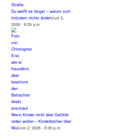
Du weißt es längst – warum sich
trotzdem nichts ändert
Juni 5,
2026 - 9:29 a.m.
Wenn Kinder nicht über Gefühle
reden wollen – Kinderbücher über
Wut
Juni 2, 2026 - 5:06 p.m.