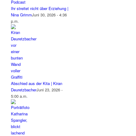
Ihr streitet nicht über Erziehung |
Nina Grimm
Juni 30, 2026 - 4:36
p.m.
Abschied aus der Kita | Kiran
Deuretzbacher
Juni 23, 2026 -
5:00 a.m.