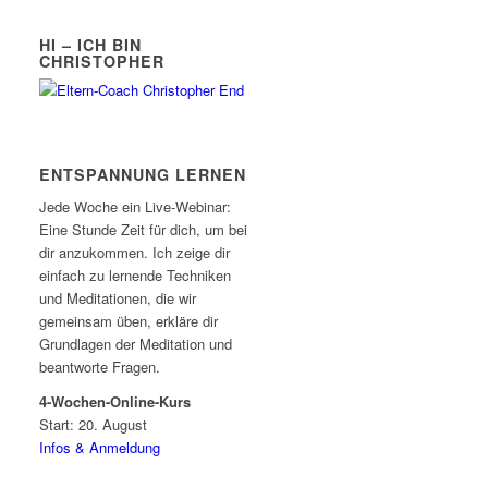
HI – ICH BIN
CHRISTOPHER
ENTSPANNUNG LERNEN
Jede Woche ein Live-Webinar:
Eine Stunde Zeit für dich, um bei
dir anzukommen. Ich zeige dir
einfach zu lernende Techniken
und Meditationen, die wir
gemeinsam üben, erkläre dir
Grundlagen der Meditation und
beantworte Fragen.
4-Wochen-Online-Kurs
Start: 20. August
Infos & Anmeldung