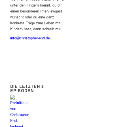
unter den Fingern brennt, du dir
einen besonderen Interviewgast
wünscht oder du eine ganz
konkrete Frage zum Leben mit
Kindern hast, dann schreib mir:
info@christopher-end.de
.
DIE LETZTEN 8
EPISODEN