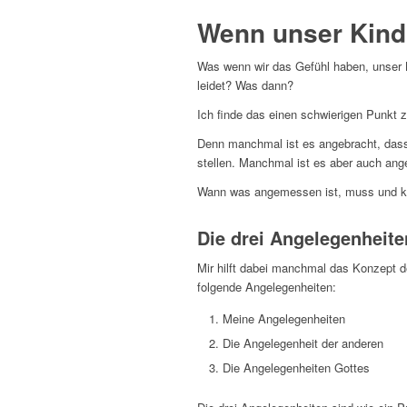
Wenn unser Kind
Was wenn wir das Gefühl haben, unser 
leidet? Was dann?
Ich finde das einen schwierigen Punkt z
Denn manchmal ist es angebracht, dass
stellen. Manchmal ist es aber auch an
Wann was angemessen ist, muss und kan
Die drei Angelegenheite
Mir hilft dabei manchmal das Konzept d
folgende Angelegenheiten:
Meine Angelegenheiten
Die Angelegenheit der anderen
Die Angelegenheiten Gottes