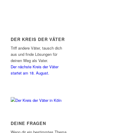
DER KREIS DER VÄTER
Triff andere Väter, tausch dich
aus und finde Lösungen für
deinen Weg als Vater.
Der nächste Kreis der Väter
startet am 18. August.
DEINE FRAGEN
Wenn dir ein bestimmtes Thema