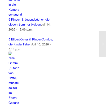
5 Kinder- & Jugendbücher, die
diesen Sommer bleiben
Juli 14,
2026 - 12:06 p.m.
5 Bilderbücher & Kinder-Comics,
die Kinder lieben
Juli 10, 2026 -
5:14 p.m.