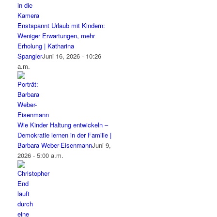
Enstspannt Urlaub mit Kindern:
Weniger Erwartungen, mehr
Erholung | Katharina
Spangler
Juni 16, 2026 - 10:26
a.m.
Wie Kinder Haltung entwickeln –
Demokratie lernen in der Familie |
Barbara Weber-Eisenmann
Juni 9,
2026 - 5:00 a.m.