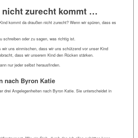
 nicht zurecht kommt …
Kind kommt da draußen nicht zurecht? Wenn wir spüren, dass es
u schreiben oder zu sagen, was richtig ist.
 wir uns einmischen, dass wir uns schützend vor unser Kind
gebracht, dass wir unserem Kind den Rücken stärken.
n nur jeder selbst herausfinden.
n nach Byron Katie
er drei Angelegenheiten nach Byron Katie. Sie unterscheidet in