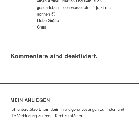
einen Artikel über ihn und sein Buch
geschrieben – den werde ich mir jetzt mal
gönnen 🙂
Liebe Grüße
Chris
Kommentare sind deaktiviert.
MEIN ANLIEGEN
Ich unterstütze Eltern darin ihre eigene Lösungen zu finden und
die Verbindung zu ihrem Kind zu stärken.