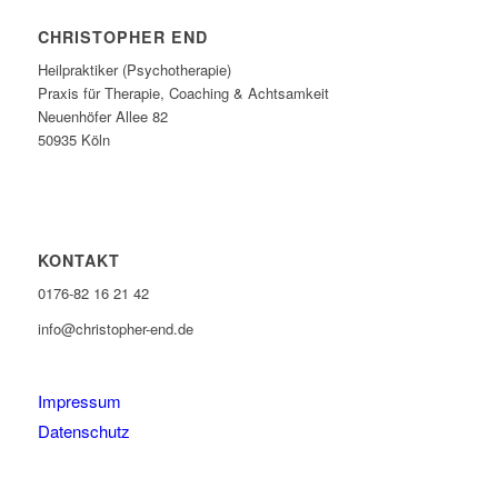
CHRISTOPHER END
Heilpraktiker (Psychotherapie)
Praxis für Therapie, Coaching & Achtsamkeit
Neuenhöfer Allee 82
50935 Köln
KONTAKT
0176-82 16 21 42
info@christopher-end.de
Impressum
Datenschutz