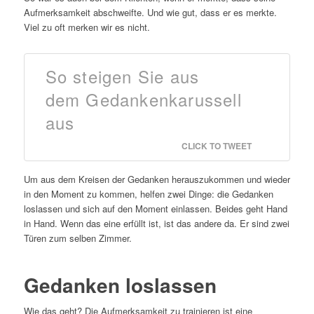
Aufmerksamkeit abschweifte. Und wie gut, dass er es merkte.
Viel zu oft merken wir es nicht.
So steigen Sie aus
dem Gedankenkarussell
aus
CLICK TO TWEET
Um aus dem Kreisen der Gedanken herauszukommen und wieder
in den Moment zu kommen, helfen zwei Dinge: die Gedanken
loslassen und sich auf den Moment einlassen. Beides geht Hand
in Hand. Wenn das eine erfüllt ist, ist das andere da. Er sind zwei
Türen zum selben Zimmer.
Gedanken loslassen
Wie das geht? Die Aufmerksamkeit zu trainieren ist eine