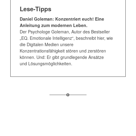
Lese-Tipps
Daniel Goleman: Konzentriert euch! Eine
Anleitung zum modernen Leben.
Der Psychologe Goleman, Autor des Bestseller
„EQ. Emotionale Intelligenz“, beschreibt hier, wie
die Digitalen Medien unsere
Konzentrationsfähigkeit stören und zerstören
können. Und: Er gibt grundlegende Ansätze
und Lösungsmöglichkeiten.