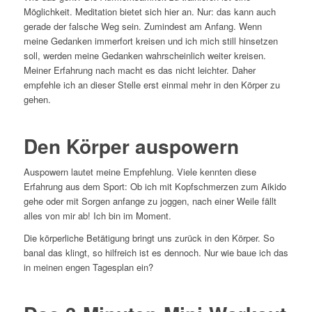
Möglichkeit. Meditation bietet sich hier an. Nur: das kann auch
gerade der falsche Weg sein. Zumindest am Anfang. Wenn
meine Gedanken immerfort kreisen und ich mich still hinsetzen
soll, werden meine Gedanken wahrscheinlich weiter kreisen.
Meiner Erfahrung nach macht es das nicht leichter. Daher
empfehle ich an dieser Stelle erst einmal mehr in den Körper zu
gehen.
Den Körper auspowern
Auspowern lautet meine Empfehlung. Viele kennten diese
Erfahrung aus dem Sport: Ob ich mit Kopfschmerzen zum Aikido
gehe oder mit Sorgen anfange zu joggen, nach einer Weile fällt
alles von mir ab! Ich bin im Moment.
Die körperliche Betätigung bringt uns zurück in den Körper. So
banal das klingt, so hilfreich ist es dennoch. Nur wie baue ich das
in meinen engen Tagesplan ein?