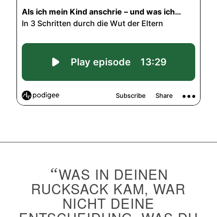
“
WAS IN DEINEN
RUCKSACK KAM, WAR
NICHT DEINE