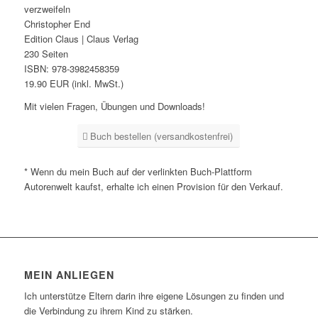
verzweifeln
Christopher End
Edition Claus | Claus Verlag
230 Seiten
ISBN: 978-3982458359
19.90 EUR (inkl. MwSt.)
Mit vielen Fragen, Übungen und Downloads!
Buch bestellen (versandkostenfrei)
* Wenn du mein Buch auf der verlinkten Buch-Plattform
Autorenwelt kaufst, erhalte ich einen Provision für den Verkauf.
MEIN ANLIEGEN
Ich unterstütze Eltern darin ihre eigene Lösungen zu finden und
die Verbindung zu ihrem Kind zu stärken.