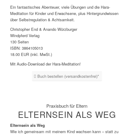
Ein fantastisches Abenteuer, viele Übungen und die Hara-
Meditation für Kinder und Erwachsene, plus Hintergrundwissen
über Selbstregulation & Achtsamkeit.
Christopher End & Anando Würzburger
Windpferd Verlag
130 Seiten
ISBN: 3864105013
18.00 EUR (inkl. MwSt.)
Mit Audio-Download der Hara-Meditation!
Buch bestellen (versandkostenfrei)*
Praxisbuch für Eltern
ELTERNSEIN ALS WEG
Elternsein als Weg
Wie ich gemeinsam mit meinem Kind wachsen kann – statt zu