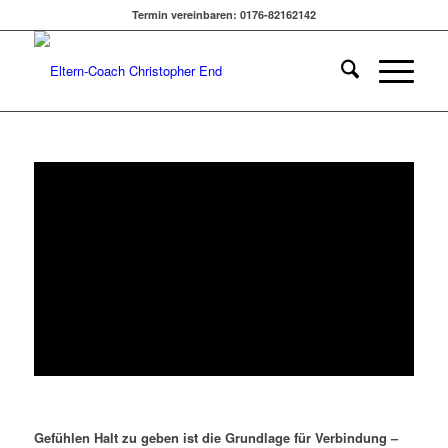
Termin vereinbaren: 0176-82162142
Gefühlen Halt zu geben ist die Grundlage für Verbindung –