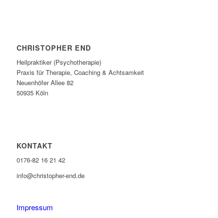
CHRISTOPHER END
Heilpraktiker (Psychotherapie)
Praxis für Therapie, Coaching & Achtsamkeit
Neuenhöfer Allee 82
50935 Köln
KONTAKT
0176-82 16 21 42
info@christopher-end.de
Impressum