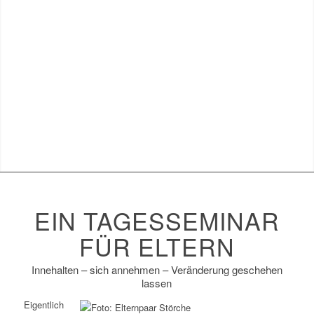
EIN TAGESSEMINAR
FÜR ELTERN
Innehalten – sich annehmen – Veränderung geschehen
lassen
Eigentlich