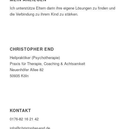
Ich unterstütze Eltern darin ihre eigene Lösungen zu finden und
die Verbindung zu ihrem Kind zu stärken.
CHRISTOPHER END
Heilpraktiker (Psychotherapie)
Praxis für Therapie, Coaching & Achtsamkeit
Neuenhöfer Allee 82
50935 Köln
KONTAKT
0176-82 16 21 42
info@christopher-end.de