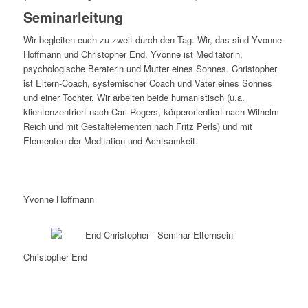
Seminarleitung
Wir begleiten euch zu zweit durch den Tag. Wir, das sind Yvonne
Hoffmann und Christopher End. Yvonne ist Meditatorin,
psychologische Beraterin und Mutter eines Sohnes. Christopher
ist Eltern-Coach, systemischer Coach und Vater eines Sohnes
und einer Tochter. Wir arbeiten beide humanistisch (u.a.
klientenzentriert nach Carl Rogers, körperorientiert nach Wilhelm
Reich und mit Gestaltelementen nach Fritz Perls) und mit
Elementen der Meditation und Achtsamkeit.
Yvonne Hoffmann
Christopher End