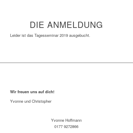
DIE ANMELDUNG
Leider ist das Tagesseminar 2019 ausgebucht.
Wir freuen uns auf dich!
Yvonne und Christopher
Yvonne Hoffmann
0177 9272866‬