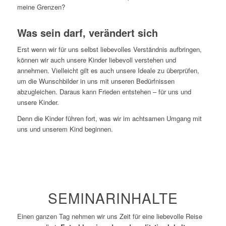
meine Grenzen?
Was sein darf, verändert sich
Erst wenn wir für uns selbst liebevolles Verständnis aufbringen,
können wir auch unsere Kinder liebevoll verstehen und
annehmen. Vielleicht gilt es auch unsere Ideale zu überprüfen,
um die Wunschbilder in uns mit unseren Bedürfnissen
abzugleichen. Daraus kann Frieden entstehen – für uns und
unsere Kinder.
Denn die Kinder führen fort, was wir im achtsamen Umgang mit
uns und unserem Kind beginnen.
SEMINARINHALTE
Einen ganzen Tag nehmen wir uns Zeit für eine liebevolle Reise