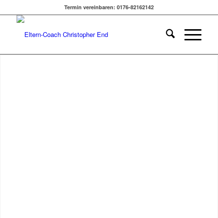
Termin vereinbaren: 0176-82162142