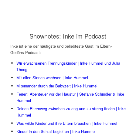
Shownotes: Inke im Podcast
Inke ist eine der häufigste und beliebteste Gast im Eltern-
Gedöns-Podcast:
Wir erwachsenen Trennungskinder | Inke Hummel und Julia
Theeg
Mit allen Sinnen wachsen | Inke Hummel
Miteinander durch die Babyzeit | Inke Hummel
Ferien: Abenteuer vor der Haustür | Stefanie Schindler & Inke
Hummel
Deinen Elternweg zwischen zu eng und zu streng finden | Inke
Hummel
Was wilde Kinder und ihre Eltern brauchen | Inke Hummel
Kinder in den Schlaf begleiten | Inke Hummel