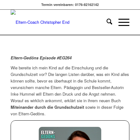
Termin vereinbaren: 0176-82162142
Eltern-Gedöns Episode #EG264
Wie bereite ich mein Kind auf die Einschulung und die
Grundschulzeit vor? Die langen Listen darüber, was ein Kind alles
können sollte, bevor es überhaupt in die Schule kommt,
verunsichern manche Eltern. Pädagogin und Bestseller-Autorin
Inke Hummel will Eltern den Druck und die Angst nehmen.
Worauf es wirklich ankommt, erklärt sie in ihrem neuen Buch
Miteinander durch die Grundschulzeit
sowie in dieser Folge
von Eltern-Gedöns.