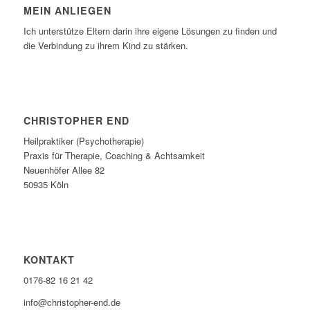
MEIN ANLIEGEN
Ich unterstütze Eltern darin ihre eigene Lösungen zu finden und
die Verbindung zu ihrem Kind zu stärken.
CHRISTOPHER END
Heilpraktiker (Psychotherapie)
Praxis für Therapie, Coaching & Achtsamkeit
Neuenhöfer Allee 82
50935 Köln
KONTAKT
0176-82 16 21 42
info@christopher-end.de